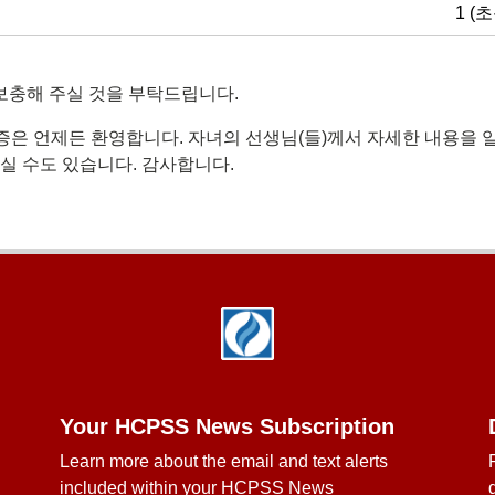
1 (
보충해 주실 것을 부탁드립니다.
 기증은 언제든 환영합니다. 자녀의 선생님(들)께서 자세한 내용을 
실 수도 있습니다. 감사합니다.
Your HCPSS News Subscription
Learn more about the email and text alerts
included within your HCPSS News