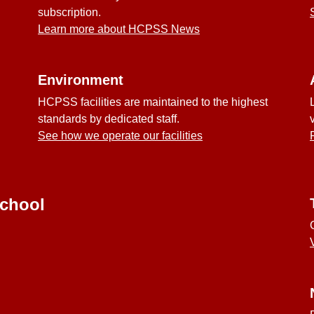
subscription.
Learn more about HCPSS News
Environment
HCPSS facilities are maintained to the highest
standards by dedicated staff.
See how we operate our facilities
School