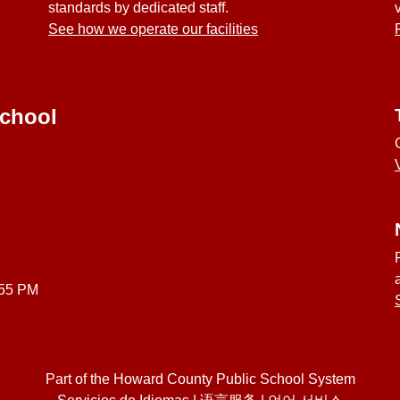
standards by dedicated staff.
See how we operate our facilities
School
:55 PM
Part of the Howard County Public School System