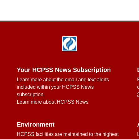
Your HCPSS News Subscription
Learn more about the email and text alerts
included within your HCPSS News
subscription.
Learn more about HCPSS News
Environment
HCPSS facilities are maintained to the highest