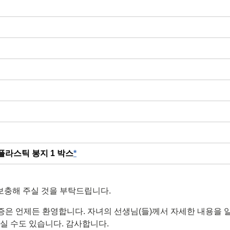
플라스틱 봉지 1 박스
*
보충해 주실 것을 부탁드립니다.
 기증은 언제든 환영합니다. 자녀의 선생님(들)께서 자세한 내용을 
실 수도 있습니다. 감사합니다.