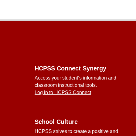
Footer
HCPSS Connect Synergy
Access your student’s information and
classroom instructional tools.
Log in to HCPSS Connect
School Culture
HCPSS strives to create a positive and